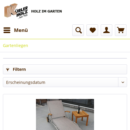
Menü
Gartenliegen
Filtern