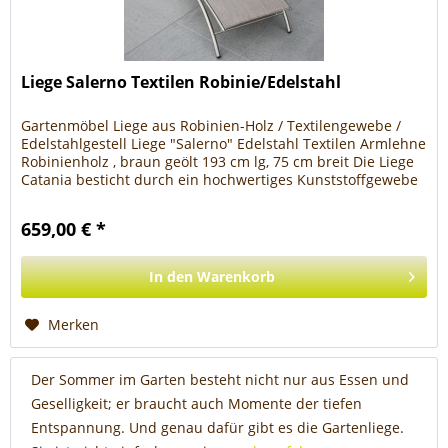
Liege Salerno Textilen Robinie/Edelstahl
Gartenmöbel Liege aus Robinien-Holz / Textilengewebe /
Edelstahlgestell Liege "Salerno" Edelstahl Textilen Armlehne
Robinienholz , braun geölt 193 cm lg, 75 cm breit Die Liege
Catania besticht durch ein hochwertiges Kunststoffgewebe
aus...
659,00 € *
In den
Warenkorb
Merken
Der Sommer im Garten besteht nicht nur aus Essen und
Geselligkeit; er braucht auch Momente der tiefen
Entspannung. Und genau dafür gibt es die Gartenliege.