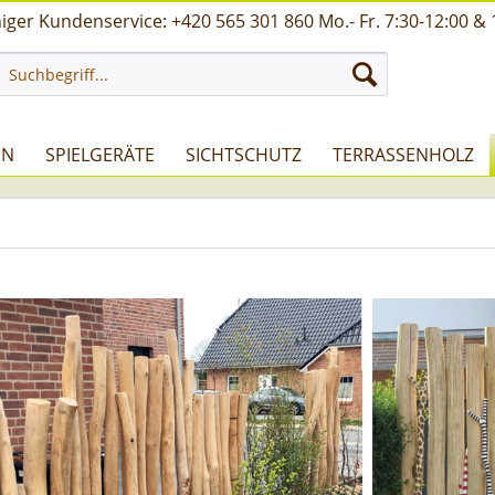
ger Kundenservice: +420 565 301 860 Mo.- Fr. 7:30-12:00 & 
UN
SPIELGERÄTE
SICHTSCHUTZ
TERRASSENHOLZ