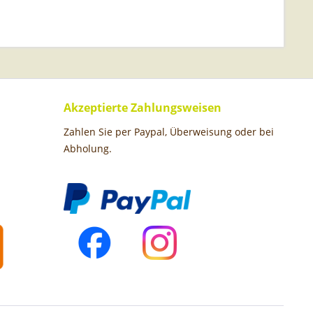
Akzeptierte Zahlungsweisen
Zahlen Sie per Paypal, Überweisung oder bei
Abholung.