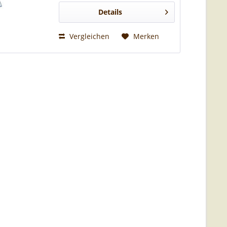
Details
Vergleichen
Merken