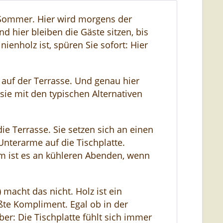
n Sommer. Hier wird morgens der
nd hier bleiben die Gäste sitzen, bis
ienholz ist, spüren Sie sofort: Hier
 auf der Terrasse. Und genau hier
ie mit den typischen Alternativen
e Terrasse. Sie setzen sich an einen
nterarme auf die Tischplatte.
m ist es an kühleren Abenden, wenn
) macht das nicht. Holz ist ein
ößte Kompliment. Egal ob in der
r: Die Tischplatte fühlt sich immer