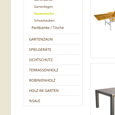
Gartenliegen
Gartentische
Schutzhauben
Parkbänke / Tische
GARTENZAUN
SPIELGERÄTE
SICHTSCHUTZ
TERRASSENHOLZ
ROBINIENHOLZ
HOLZ IM GARTEN
%SALE