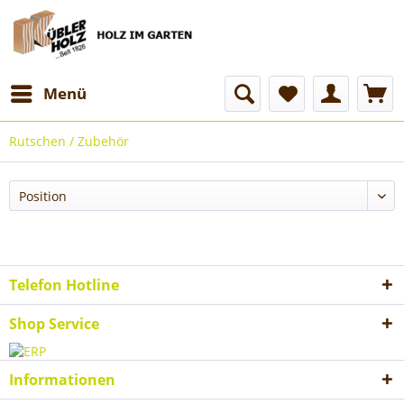
Menü
Rutschen / Zubehör
Telefon Hotline
Shop Service
Informationen