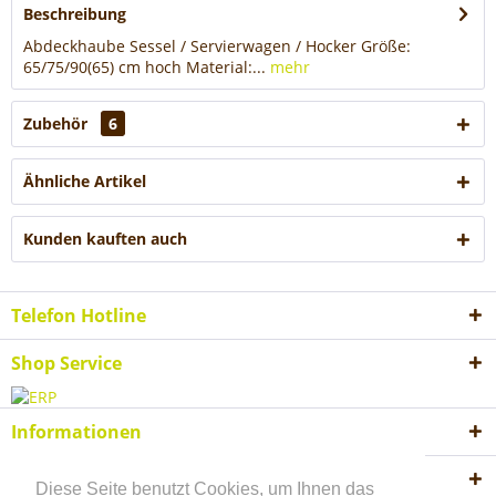
Beschreibung
Abdeckhaube Sessel / Servierwagen / Hocker Größe:
65/75/90(65) cm hoch Material:...
mehr
Zubehör
6
Ähnliche Artikel
Kunden kauften auch
Telefon Hotline
Shop Service
Informationen
Akzeptierte Zahlungsweisen
Diese Seite benutzt Cookies, um Ihnen das