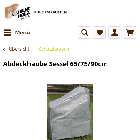
Menü
Übersicht
Schutzhauben
Abdeckhaube Sessel 65/75/90cm