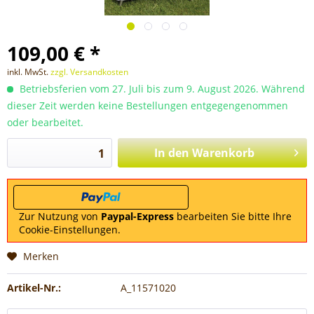
109,00 € *
inkl. MwSt.
zzgl. Versandkosten
Betriebsferien vom 27. Juli bis zum 9. August 2026. Während
dieser Zeit werden keine Bestellungen entgegengenommen
oder bearbeitet.
In den
Warenkorb
Zur Nutzung von
Paypal-Express
bearbeiten Sie bitte Ihre
Cookie-Einstellungen.
Merken
Artikel-Nr.:
A_11571020