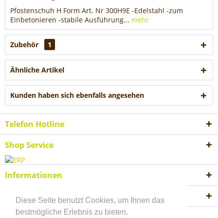
Pfostenschuh H Form Art. Nr 300H9E -Edelstahl -zum
Einbetonieren -stabile Ausführung...
mehr
Zubehör
1
Ähnliche Artikel
Kunden haben sich ebenfalls angesehen
Telefon Hotline
Shop Service
Informationen
Akzeptierte Zahlungsweisen
Diese Seite benutzt Cookies, um Ihnen das
bestmögliche Erlebnis zu bieten.