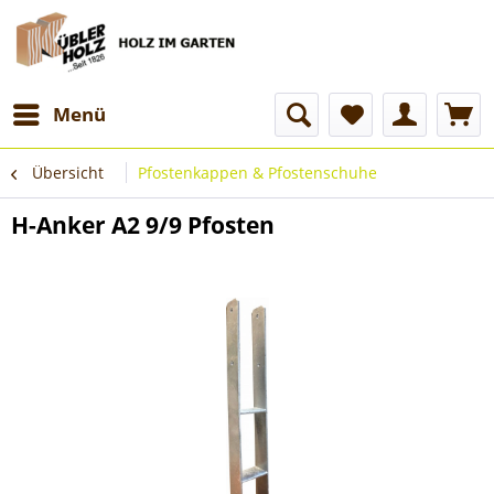
Menü
Übersicht
Pfostenkappen & Pfostenschuhe
H-Anker A2 9/9 Pfosten