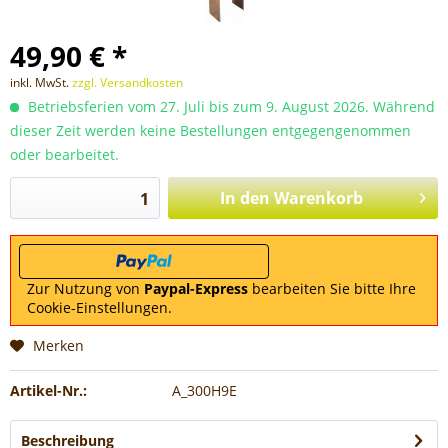
49,90 € *
inkl. MwSt.
zzgl. Versandkosten
Betriebsferien vom 27. Juli bis zum 9. August 2026. Während
dieser Zeit werden keine Bestellungen entgegengenommen
oder bearbeitet.
In den
Warenkorb
Zur Nutzung von
Paypal-Express
bearbeiten Sie bitte Ihre
Cookie-Einstellungen.
Merken
Artikel-Nr.:
A_300H9E
Beschreibung