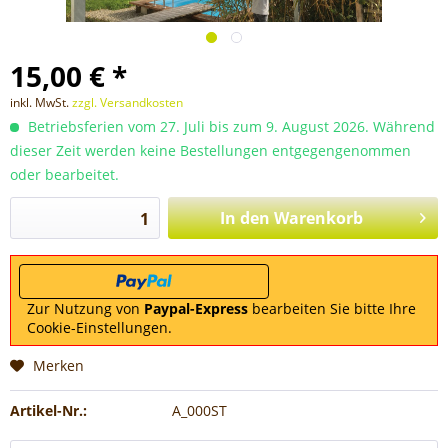
15,00 € *
inkl. MwSt.
zzgl. Versandkosten
Betriebsferien vom 27. Juli bis zum 9. August 2026. Während
dieser Zeit werden keine Bestellungen entgegengenommen
oder bearbeitet.
In den
Warenkorb
Zur Nutzung von
Paypal-Express
bearbeiten Sie bitte Ihre
Cookie-Einstellungen.
Merken
Artikel-Nr.:
A_000ST