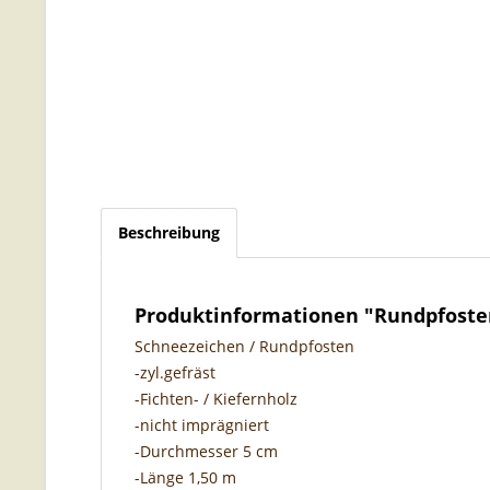
Beschreibung
Produktinformationen "Rundpfosten 
Schneezeichen / Rundpfosten
-zyl.gefräst
-Fichten- / Kiefernholz
-nicht imprägniert
-Durchmesser 5 cm
-Länge 1,50 m