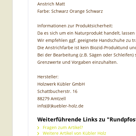
Anstrich Matt
Farbe: Schwarz Orange Schwarz
Informationen zur Produktsicherheit:
Da es sich um ein Naturprodukt handelt, lassen 
Wir empfehlen ggf. geeignete Handschuhe zu tr
Die Anstrichfarbe ist kein Biozid-Produktund un
Bei der Bearbeitung (z.B. Sägen oder Schleifen) 
Grenzwerte und Vorgaben einzuhalten.
Hersteller:
Holzwerk Kübler GmbH
Schattbucherstr. 16
88279 Amtzell
info(@)kuebler-holz.de
Weiterführende Links zu "Rundpfost
Fragen zum Artikel?
Weitere Artikel von Kübler Holz