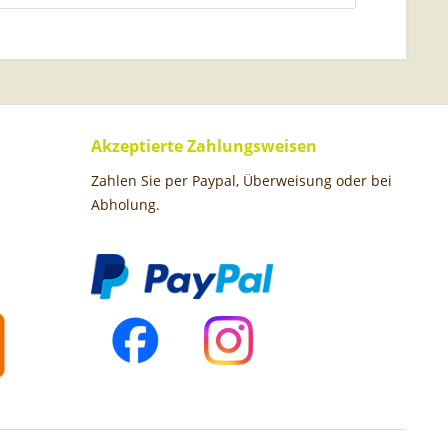
Akzeptierte Zahlungsweisen
Zahlen Sie per Paypal, Überweisung oder bei
Abholung.