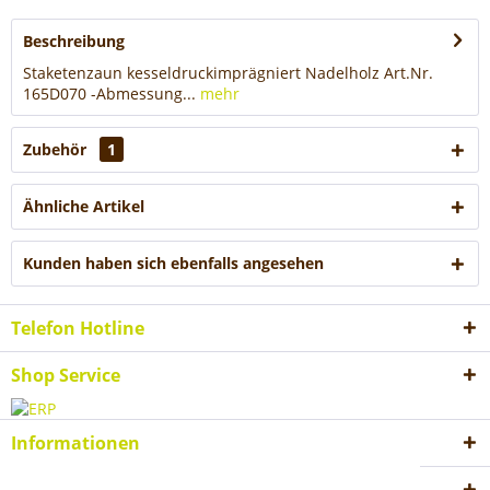
Beschreibung
Staketenzaun kesseldruckimprägniert Nadelholz Art.Nr.
165D070 -Abmessung...
mehr
Zubehör
1
Ähnliche Artikel
Kunden haben sich ebenfalls angesehen
Telefon Hotline
Shop Service
Informationen
Akzeptierte Zahlungsweisen