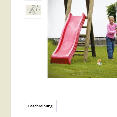
Beschreibung