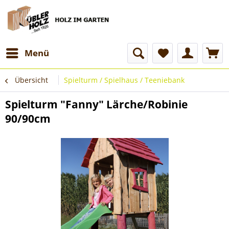
Menü
Übersicht
Spielturm / Spielhaus / Teeniebank
Spielturm "Fanny" Lärche/Robinie
90/90cm