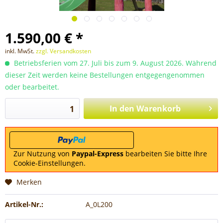
1.590,00 € *
inkl. MwSt.
zzgl. Versandkosten
Betriebsferien vom 27. Juli bis zum 9. August 2026. Während
dieser Zeit werden keine Bestellungen entgegengenommen
oder bearbeitet.
In den
Warenkorb
Zur Nutzung von
Paypal-Express
bearbeiten Sie bitte Ihre
Cookie-Einstellungen.
Merken
Artikel-Nr.:
A_0L200