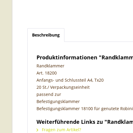
Beschreibung
Produktinformationen "Randklam
Randklammer
Art. 18200
Anfangs- und Schlussteil A4, Tx20
20 St./ Verpackungseinheit
passend zur
Befestigungsklammer
Befestigungsklammer 18100 für genutete Robini
Weiterführende Links zu "Randkl
Fragen zum Artikel?