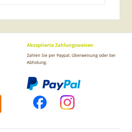
Akzeptierte Zahlungsweisen
Zahlen Sie per Paypal, Überweisung oder bei
Abholung.