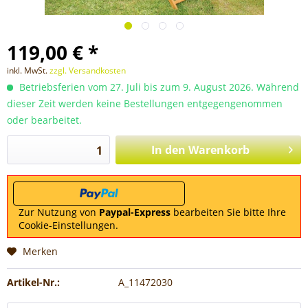
119,00 € *
inkl. MwSt.
zzgl. Versandkosten
Betriebsferien vom 27. Juli bis zum 9. August 2026. Während
dieser Zeit werden keine Bestellungen entgegengenommen
oder bearbeitet.
In den
Warenkorb
Zur Nutzung von
Paypal-Express
bearbeiten Sie bitte Ihre
Cookie-Einstellungen.
Merken
Artikel-Nr.:
A_11472030