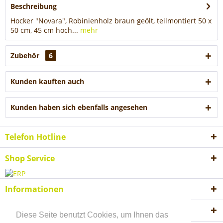
Beschreibung
Hocker "Novara", Robinienholz braun geölt, teilmontiert 50 x
50 cm, 45 cm hoch...
mehr
Zubehör
6
Kunden kauften auch
Kunden haben sich ebenfalls angesehen
Telefon Hotline
Shop Service
Informationen
Akzeptierte Zahlungsweisen
Diese Seite benutzt Cookies, um Ihnen das