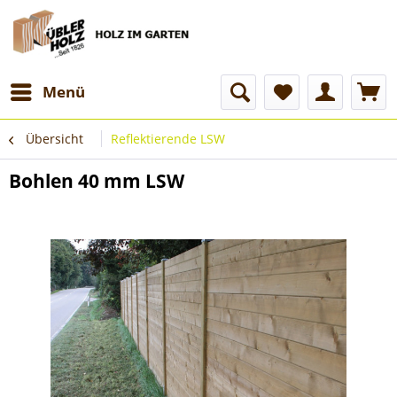
Menü
Übersicht
Reflektierende LSW
Bohlen 40 mm LSW