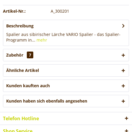
Artikel-Nr.:
A_300201
Beschreibung
Spalier aus sibirischer Lärche VARIO Spalier - das Spalier-
Programm in...
mehr
Zubehör
7
Ähnliche Artikel
Kunden kauften auch
Kunden haben sich ebenfalls angesehen
Telefon Hotline
Shop Service