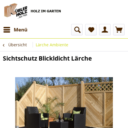
Menü
Übersicht
Lärche Ambiente
Sichtschutz Blickldicht Lärche