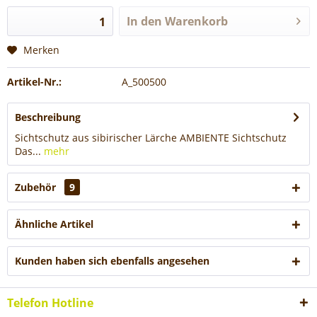
In den
Warenkorb
Merken
Artikel-Nr.:
A_500500
Beschreibung
Sichtschutz aus sibirischer Lärche AMBIENTE Sichtschutz
Das...
mehr
Zubehör
9
Ähnliche Artikel
Kunden haben sich ebenfalls angesehen
Telefon Hotline