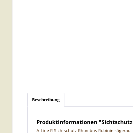
Beschreibung
Produktinformationen "Sichtschutz
A-Line R Sichtschutz Rhombus Robinie sägerau