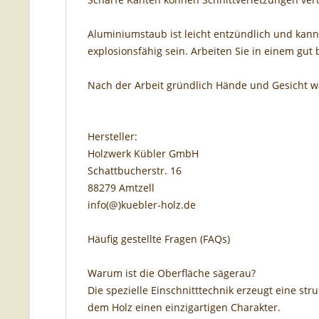
Aluminiumstaub ist leicht entzündlich und kan
explosionsfähig sein. Arbeiten Sie in einem gut 
Nach der Arbeit gründlich Hände und Gesicht 
Hersteller:
Holzwerk Kübler GmbH
Schattbucherstr. 16
88279 Amtzell
info(@)kuebler-holz.de
Häufig gestellte Fragen (FAQs)
Warum ist die Oberfläche sägerau?
Die spezielle Einschnitttechnik erzeugt eine stru
dem Holz einen einzigartigen Charakter.