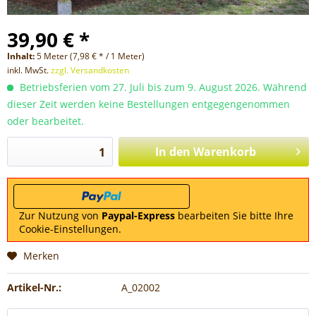
39,90 € *
Inhalt:
5 Meter (7,98 € * / 1 Meter)
inkl. MwSt.
zzgl. Versandkosten
Betriebsferien vom 27. Juli bis zum 9. August 2026. Während
dieser Zeit werden keine Bestellungen entgegengenommen
oder bearbeitet.
In den
Warenkorb
Zur Nutzung von
Paypal-Express
bearbeiten Sie bitte Ihre
Cookie-Einstellungen.
Merken
Artikel-Nr.:
A_02002