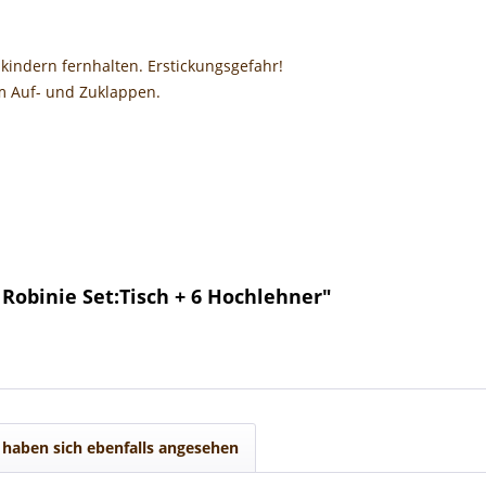
nkindern fernhalten. Erstickungsgefahr!
m Auf- und Zuklappen.
Robinie Set:Tisch + 6 Hochlehner"
haben sich ebenfalls angesehen