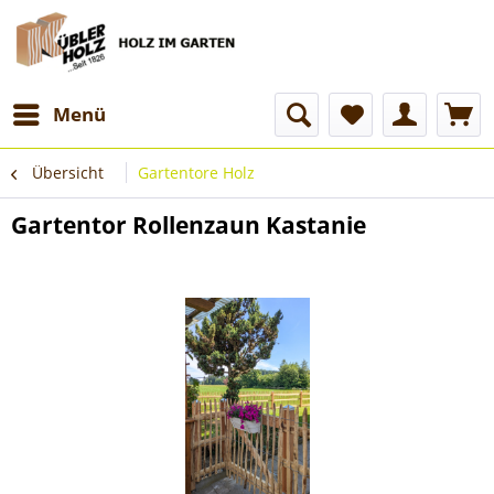
Menü
Übersicht
Gartentore Holz
Gartentor Rollenzaun Kastanie