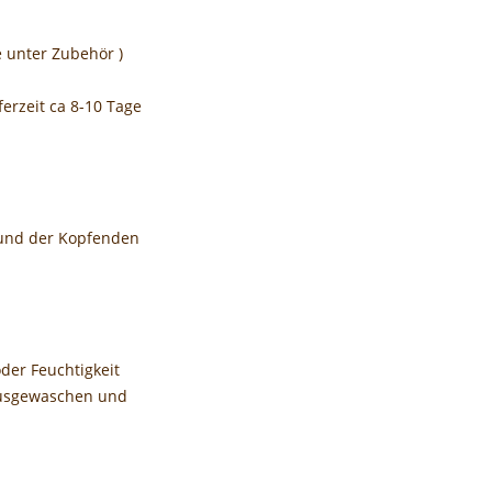
 unter Zubehör )
ferzeit ca 8-10 Tage
 und der Kopfenden
der Feuchtigkeit
 ausgewaschen und