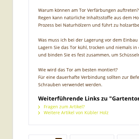
Warum können am Tor Verfärbungen auftreten?
Regen kann natürliche Inhaltsstoffe aus dem Ho
Prozess bei Naturhölzern und führt zu holzartb
Was muss ich bei der Lagerung vor dem Einbau
Lagern Sie das Tor kühl, trocken und niemals in 
und binden Sie es fest zusammen, um Schüsseln
Wie wird das Tor am besten montiert?
Für eine dauerhafte Verbindung sollten zur Befe
Schrauben verwendet werden.
Weiterführende Links zu "Gartento
Fragen zum Artikel?
Weitere Artikel von Kübler Holz