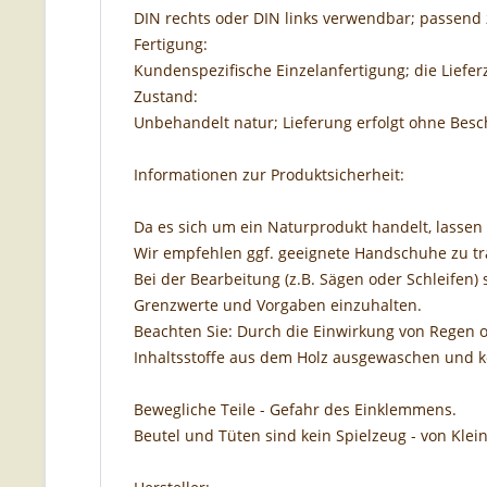
DIN rechts oder DIN links verwendbar; passend 
Fertigung:
Kundenspezifische Einzelanfertigung; die Lieferz
Zustand:
Unbehandelt natur; Lieferung erfolgt ohne Besch
Informationen zur Produktsicherheit:
Da es sich um ein Naturprodukt handelt, lassen 
Wir empfehlen ggf. geeignete Handschuhe zu tr
Bei der Bearbeitung (z.B. Sägen oder Schleifen) 
Grenzwerte und Vorgaben einzuhalten.
Beachten Sie: Durch die Einwirkung von Regen o
Inhaltsstoffe aus dem Holz ausgewaschen und 
Bewegliche Teile - Gefahr des Einklemmens.
Beutel und Tüten sind kein Spielzeug - von Klei