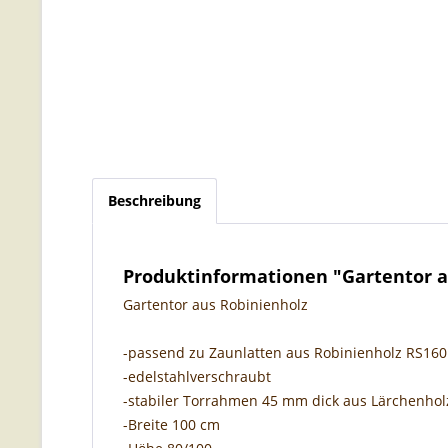
Beschreibung
Produktinformationen "Gartentor a
Gartentor aus Robinienholz
-passend zu Zaunlatten aus Robinienholz RS160
-edelstahlverschraubt
-stabiler Torrahmen 45 mm dick aus Lärchenhol
-Breite 100 cm