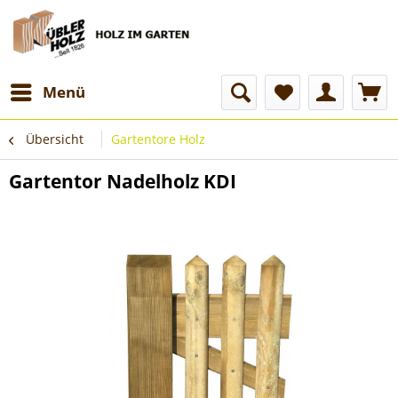
Menü
Übersicht
Gartentore Holz
Gartentor Nadelholz KDI