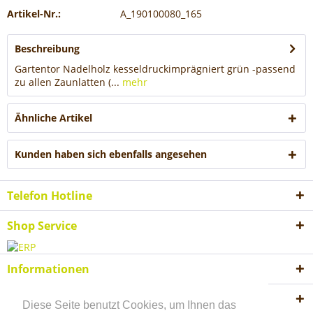
Artikel-Nr.:
A_190100080_165
Beschreibung
Gartentor Nadelholz kesseldruckimprägniert grün -passend
zu allen Zaunlatten (...
mehr
Ähnliche Artikel
Kunden haben sich ebenfalls angesehen
Telefon Hotline
Shop Service
Informationen
Akzeptierte Zahlungsweisen
Diese Seite benutzt Cookies, um Ihnen das