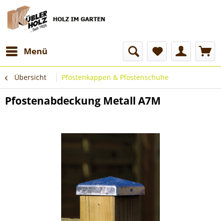
Menü
Übersicht
Pfostenkappen & Pfostenschuhe
Pfostenabdeckung Metall A7M