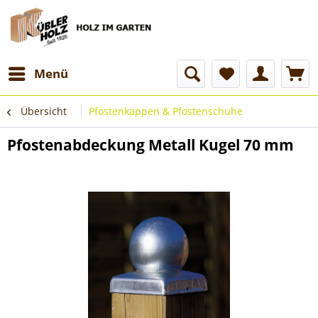
Menü
Übersicht
Pfostenkappen & Pfostenschuhe
Pfostenabdeckung Metall Kugel 70 mm