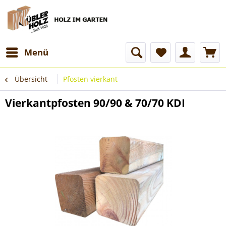
Menü
Übersicht
Pfosten vierkant
Vierkantpfosten 90/90 & 70/70 KDI