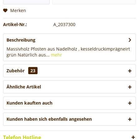
Merken
Artikel-Nr.:
A_2037300
Beschreibung
Massivholz Pfosten aus Nadelholz , kesseldruckimprägneirt
grün Natürlich aus...
mehr
Zubehör
23
Ähnliche Artikel
Kunden kauften auch
Kunden haben sich ebenfalls angesehen
Telefon Hotline